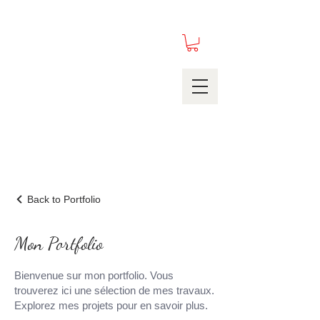
Back to Portfolio
Mon Portfolio
Bienvenue sur mon portfolio. Vous
trouverez ici une sélection de mes travaux.
Explorez mes projets pour en savoir plus.