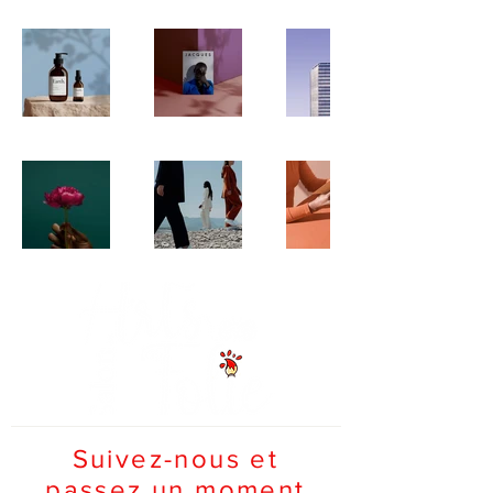
Suivez-nous et
passez un moment