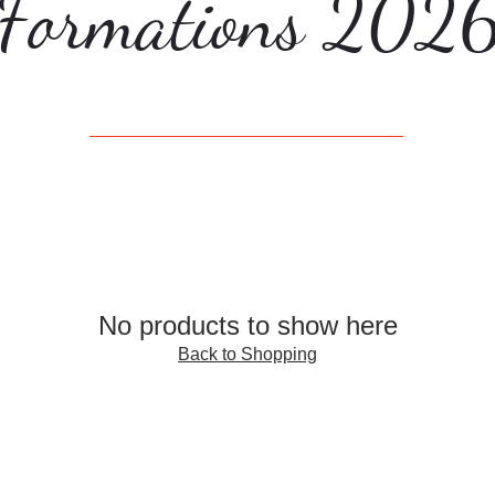
Formations 202
No products to show here
Back to Shopping